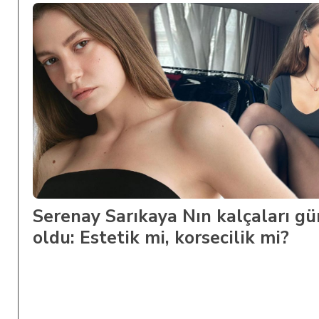
Serenay Sarıkaya Nın kalçaları g
oldu: Estetik mi, korsecilik mi?