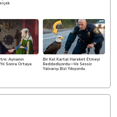
erçek
tre: Aynanın
Bir Kel Kartal Hareket Etmeyi
 Yıl Sonra Ortaya
Reddediyordu—Ve Sessiz
Yalvarışı Bizi Yıkıyordu