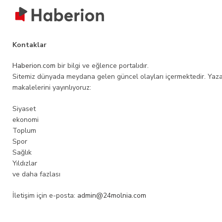
Kontaklar
Haberion.com
bir bilgi ve eğlence portalıdır.
Sitemiz dünyada meydana gelen güncel olayları içermektedir. Yaza
makalelerini yayınlıyoruz:
Siyaset
ekonomi
Toplum
Spor
Sağlık
Yıldızlar
ve daha fazlası
İletişim için e-posta:
admin@24molnia.com