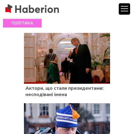
ПОЛІТИКА
Актори, що стали президентами:
несподівані імена