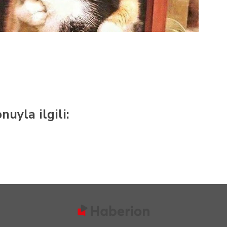
nuyla ilgili: