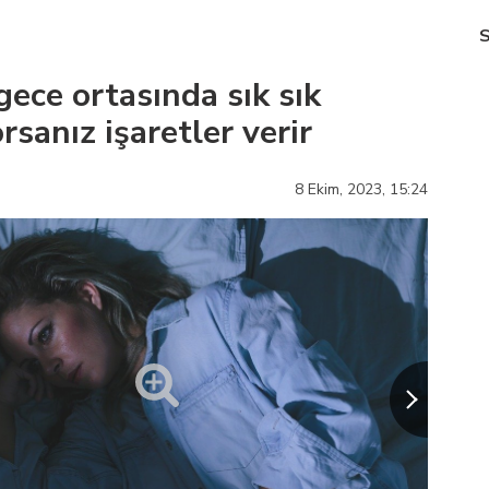
gece ortasında sık sık
rsanız işaretler verir
8 Ekim, 2023,
15:24