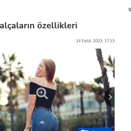
alçaların özellikleri
14 Eylül, 2023,
17:13