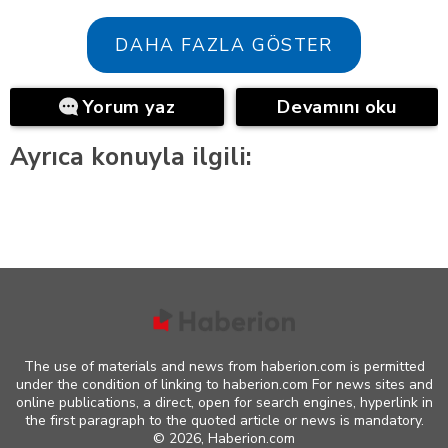
DAHA FAZLA GÖSTER
Yorum yaz
Devamını oku
Ayrıca konuyla ilgili:
The use of materials and news from haberion.com is permitted
under the condition of linking to haberion.com For news sites and
online publications, a direct, open for search engines, hyperlink in
the first paragraph to the quoted article or news is mandatory.
©
2026, Haberion.com