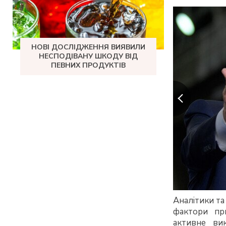
НОВІ ДОСЛІДЖЕННЯ ВИЯВИЛИ
НЕСПОДІВАНУ ШКОДУ ВІД
ПЕВНИХ ПРОДУКТІВ
Аналітики та
фактори пр
активне вик