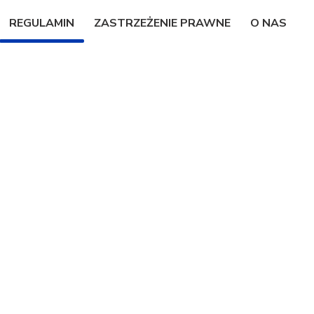
REGULAMIN
ZASTRZEŻENIE PRAWNE
O NAS