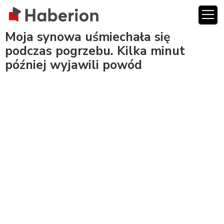
Moja synowa uśmiechała się
podczas pogrzebu. Kilka minut
później wyjawili powód