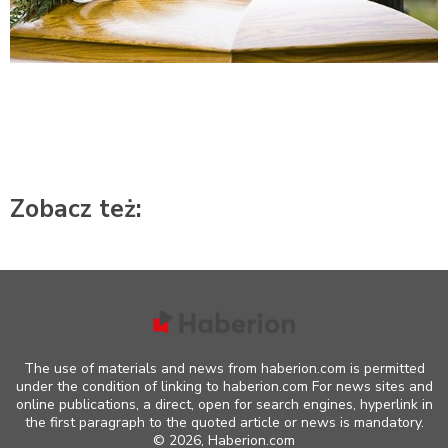
Zobacz też:
The use of materials and news from haberion.com is permitted
under the condition of linking to haberion.com For news sites and
online publications, a direct, open for search engines, hyperlink in
the first paragraph to the quoted article or news is mandatory.
©
2026, Haberion.com