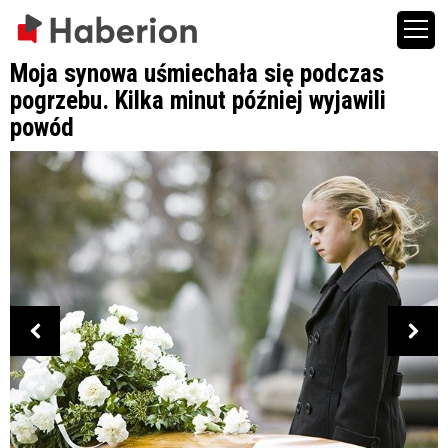
Moja synowa uśmiechała się podczas
pogrzebu. Kilka minut później wyjawili
powód