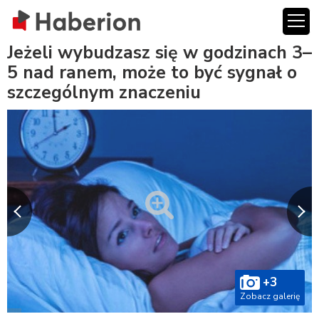
Jeżeli wybudzasz się w godzinach 3–
5 nad ranem, może to być sygnał o
szczególnym znaczeniu
+3
Zobacz galerię