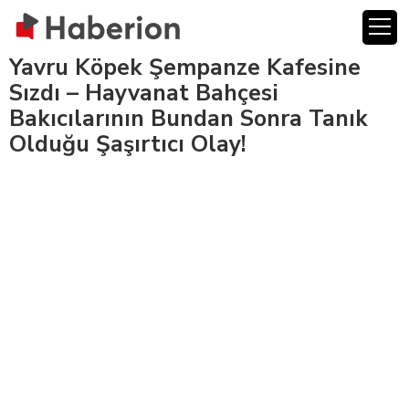
Yavru Köpek Şempanze Kafesine
Sızdı – Hayvanat Bahçesi
Bakıcılarının Bundan Sonra Tanık
Olduğu Şaşırtıcı Olay!