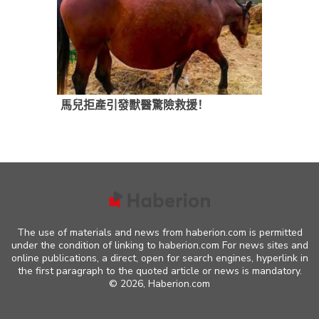
馬兒拒產引發獸醫驚險救援！
The use of materials and news from haberion.com is permitted
under the condition of linking to haberion.com For news sites and
online publications, a direct, open for search engines, hyperlink in
the first paragraph to the quoted article or news is mandatory.
©
2026, Haberion.com