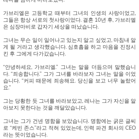
가브리엘은 고등학교 때부터 그녀의 인생의 사랑이었고,
그들은 항상 서로의 첫사랑이었다. 결혼 10년 후, 가브리엘
은 심장마비로 갑자기 세상을 떠났습니다.
그녀는 무슨 일이 일어나고 있는지 알고 싶었고, 마침내 알
게 될 거라고 생각했습니다. 심호흡을 하고 마음을 진정시
킨 후 그에게 다가갔습니다.
“안녕하세요, 가브리엘.” 그녀는 말을 더듬으며 말했습니
다. “죄송합니다.” 그가 그녀를 바라보자 그녀는 말을 이었
습니다. “커피 때문에 죄송해요. 당신을 보고 너무 놀랐어
요.”
그는 당황한 듯 그녀를 바라보았고, 레나는 그가 자신을 알
아보지 못한다는 것을 깨달았습니다.
그녀는 그가 건넨 명함을 보았습니다. 명함에는 굵은 글씨
로 “케빈 존스”라고 적혀 있었는데, 인력 파견 회사의 CEO
라는 뜻이었습니다.