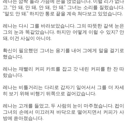
레나는 깜짝 놀라 가슴에 손을 얹었습니다. 이럴 리가 없다
고. “안 돼, 안 돼, 안 돼, 안 돼.” 그녀는 소리를 질렀습니다.
“말도 안 돼.” 하지만 통로 끝을 계속 쳐다보고 있었습니다.
레나는 다시 그를 바라보았습니다. 그의 따뜻한 갈색 눈은
그의 눈과 똑같았습니다. 하지만 어떻게 이럴 수 있지? 안
돼, 이건 사실이 아니야.
확신이 필요했던 그녀는 용기를 내어 그에게 말을 걸기로
했습니다.
레나는 재빨리 커피 카트를 잡고 갓 내린 커피를 한 잔 따
랐습니다.
레나는 비틀거리는 다리로 갑자기 일어서서 그를 더 자세
히 보기 위해 비행기 뒤쪽으로 걸어갔습니다.
레나는 고개를 들었고, 두 사람의 눈이 마주쳤습니다. 컵이
그녀의 손에서 미끄러져 바닥으로 떨어지면서 커피가 사
방에 쏟아졌습니다.