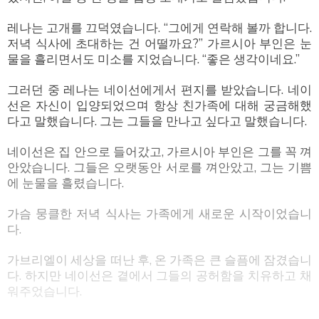
레나는 고개를 끄덕였습니다. “그에게 연락해 볼까 합니다.
저녁 식사에 초대하는 건 어떨까요?” 가르시아 부인은 눈
물을 흘리면서도 미소를 지었습니다. “좋은 생각이네요.”
그러던 중 레나는 네이선에게서 편지를 받았습니다. 네이
선은 자신이 입양되었으며 항상 친가족에 대해 궁금해했
다고 말했습니다. 그는 그들을 만나고 싶다고 말했습니다.
네이선은 집 안으로 들어갔고, 가르시아 부인은 그를 꼭 껴
안았습니다. 그들은 오랫동안 서로를 껴안았고, 그는 기쁨
에 눈물을 흘렸습니다.
가슴 뭉클한 저녁 식사는 가족에게 새로운 시작이었습니
다.
가브리엘이 세상을 떠난 후, 온 가족은 큰 슬픔에 잠겼습니
다. 하지만 네이선은 곁에서 그들의 공허함을 치유하고 채
워주었습니다.