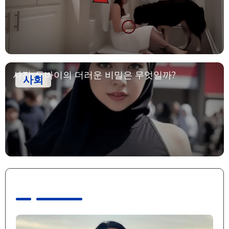
사진: 두바이의 더러운 비밀은 무엇일까?
사회