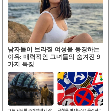
남자들이 브라질 여성을 동경하는
이유: 매력적인 그녀들의 숨겨진 9
가지 특징
그는 거대한 조개껍데기 같
규칙을 아시나요? 운전자 5