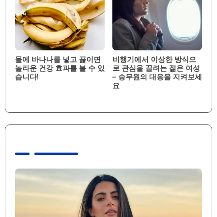
물에 바나나를 넣고 끓이면
비행기에서 이상한 방식으
놀라운 건강 효과를 볼 수 있
로 관심을 끌려는 젊은 여성
습니다!
– 승무원의 대응을 지켜보세
요