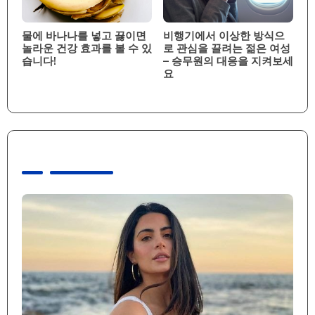
물에 바나나를 넣고 끓이면
비행기에서 이상한 방식으
놀라운 건강 효과를 볼 수 있
로 관심을 끌려는 젊은 여성
습니다!
– 승무원의 대응을 지켜보세
요