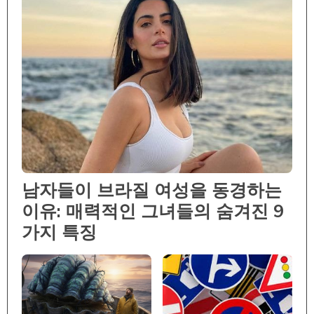
남자들이 브라질 여성을 동경하는
이유: 매력적인 그녀들의 숨겨진 9
가지 특징