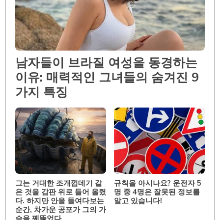
남자들이 브라질 여성을 동경하는
이유: 매력적인 그녀들의 숨겨진 9
가지 특징
그는 거대한 조개껍데기 같
규칙을 아시나요? 운전자 5
은 것을 갑판 위로 들어 올렸
명 중 4명은 잘못된 정보를
다. 하지만 안을 들여다보는
알고 있습니다!
순간, 차가운 공포가 그의 가
슴을 꿰뚫었다